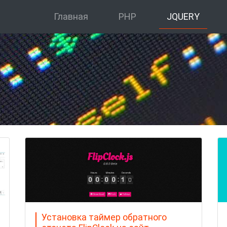
Главная
PHP
JQUERY
Установка таймер обратного