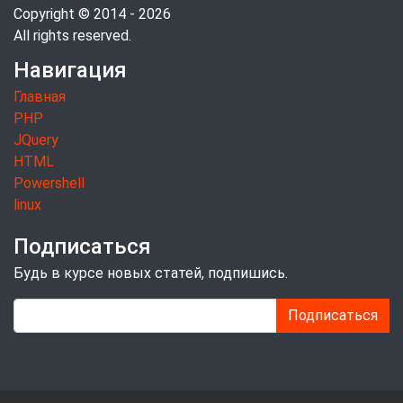
Copyright © 2014 - 2026
All rights reserved.
Навигация
Главная
PHP
JQuery
HTML
Powershell
linux
Подписаться
Будь в курсе новых статей, подпишись.
Подписаться