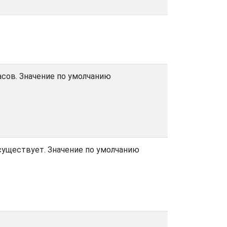
асов. Значение по умолчанию
существует. Значение по умолчанию