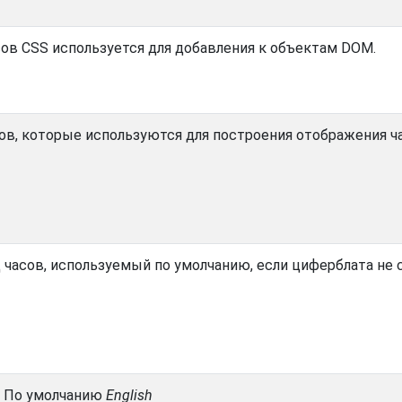
сов CSS используется для добавления к объектам DOM.
ов, которые используются для построения отображения ч
 часов, используемый по умолчанию, если циферблата не 
. По умолчанию
English