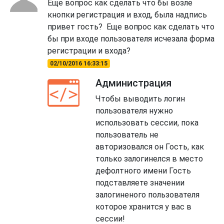
Еще вопрос как сделать что бы возле
кнопки регистрация и вход, была надпись
привет гость? Еще вопрос как сделать что
бы при входе пользователя исчезала форма
регистрации и входа?
02/10/2016 16:33:15
Администрация
Чтобы выводить логин
пользователя нужно
использовать сессии, пока
пользователь не
авторизовался он Гость, как
только залогинелся в место
дефолтного имени Гость
подставляете значении
залогиненого пользователя
которое хранится у вас в
сессии!