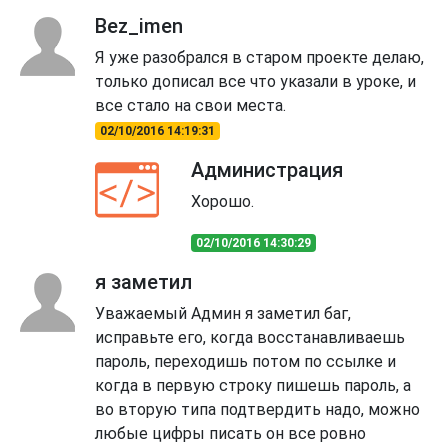
Bez_imen
Я уже разобрался в старом проекте делаю,
только дописал все что указали в уроке, и
все стало на свои места.
02/10/2016 14:19:31
Администрация
Хорошо.
02/10/2016 14:30:29
я заметил
Уважаемый Админ я заметил баг,
исправьте его, когда восстанавливаешь
пароль, переходишь потом по ссылке и
когда в первую строку пишешь пароль, а
во вторую типа подтвердить надо, можно
любые цифры писать он все ровно