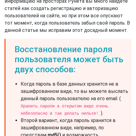
информацию на просторах Рунета вы много найдете
статей как создать регистрацию и авторизацию
пользователей на сайте, но при этом все опускают
тот момент, когда пользователь забыл свой пароль. В
данной статье мы исправим этот досадный момент.
Восстановление пароля
пользователя может быть
двух способов:
Когда пароль в базе данных хранится не в
зашифрованном виде, то вы можете выслать
данный пароль пользователю на его email. (
Хранить пароли в открытом виде очень
).
небезопасно и так делать нельзя!
Второй вариант, когда пароль хранится в
зашифрованном виде, например, по
средствам
md5()
и возможность