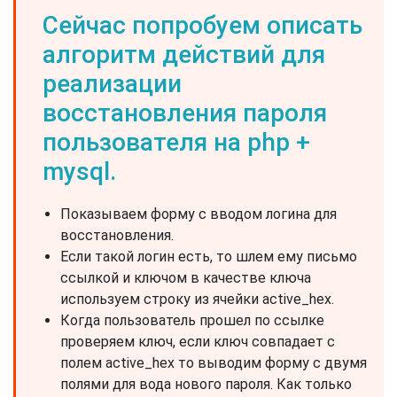
Сейчас попробуем описать
алгоритм действий для
реализации
восстановления пароля
пользователя на php +
mysql.
Показываем форму с вводом логина для
восстановления.
Если такой логин есть, то шлем ему письмо
ссылкой и ключом в качестве ключа
используем строку из ячейки active_hex.
Когда пользователь прошел по ссылке
проверяем ключ, если ключ совпадает с
полем active_hex то выводим форму с двумя
полями для вода нового пароля. Как только