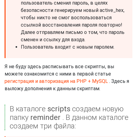
пользователь сменил пароль, в целях
безопасности генерируем новый active_hex,
чтобы никто не смог воспользоваться
ссылкой восстановления пароля повторно!
Далее отправляем письмо о том, что пароль
сменен и ссылку для входа.
Пользователь входит с новым паролем.
Я не буду здесь расписывать все скрипты, вы
можете ознакомится с ними в первой статье
регистрация и авторизация на PHP + MySQL
. Здесь я
выложу дополнения к данным скриптам.
В каталоге
scripts
создаем новую
папку
reminder
. В данном каталоге
создаем три файла: