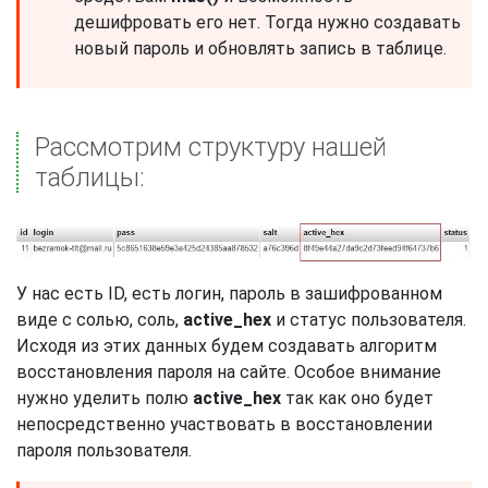
дешифровать его нет. Тогда нужно создавать
новый пароль и обновлять запись в таблице.
Рассмотрим структуру нашей
таблицы:
У нас есть ID, есть логин, пароль в зашифрованном
виде с солью, соль,
active_hex
и статус пользователя.
Исходя из этих данных будем создавать алгоритм
восстановления пароля на сайте. Особое внимание
нужно уделить полю
active_hex
так как оно будет
непосредственно участвовать в восстановлении
пароля пользователя.