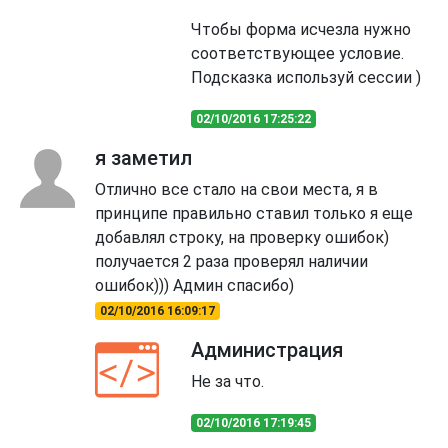
Чтобы форма исчезла нужно
соответствующее условие.
Подсказка используй сессии )
02/10/2016 17:25:22
я заметил
Отлично все стало на свои места, я в
принципе правильно ставил только я еще
добавлял строку, на проверку ошибок)
получается 2 раза проверял наличии
ошибок))) Админ спасибо)
02/10/2016 16:09:17
Администрация
Не за что.
02/10/2016 17:19:45