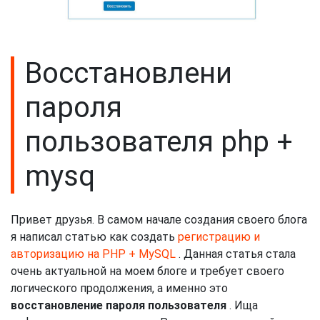
Восстановлени
пароля
пользователя php +
mysq
Привет друзья. В самом начале создания своего блога
я написал статью как создать
регистрацию и
авторизацию на PHP + MySQL
. Данная статья стала
очень актуальной на моем блоге и требует своего
логического продолжения, а именно это
восстановление пароля пользователя
. Ища