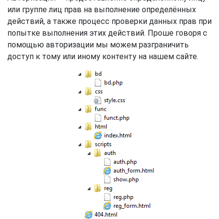
или группе лиц прав на выполнение определённых
действий, а также процесс проверки данных прав при
попытке выполнения этих действий. Проше говоря с
помощью авторизации мы можем разграничить
доступ к тому или иному контенту на нашем сайте.