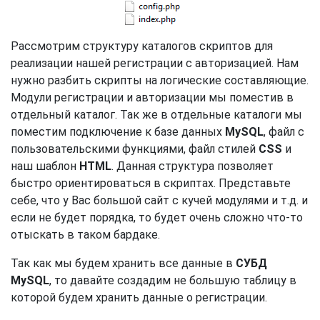
Рассмотрим структуру каталогов скриптов для
реализации нашей регистрации с авторизацией. Нам
нужно разбить скрипты на логические составляющие.
Модули регистрации и авторизации мы поместив в
отдельный каталог. Так же в отдельные каталоги мы
поместим подключение к базе данных
MySQL
, файл с
пользовательскими функциями, файл стилей
CSS
и
наш шаблон
HTML
. Данная структура позволяет
быстро ориентироваться в скриптах. Представьте
себе, что у Вас большой сайт с кучей модулями и т.д. и
если не будет порядка, то будет очень сложно что-то
отыскать в таком бардаке.
Так как мы будем хранить все данные в
СУБД
MySQL
, то давайте создадим не большую таблицу в
которой будем хранить данные о регистрации.