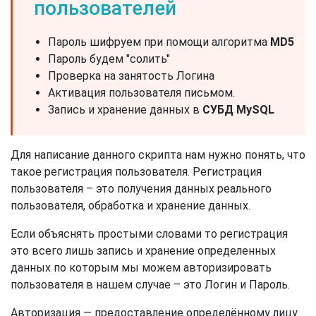
пользователей
Пароль шифруем при помощи алгоритма
MD5
Пароль будем "солить"
Проверка на занятость Логина
Активация пользователя письмом.
Запись и хранение данных в
СУБД MySQL
Для написание данного скрипта нам нужно понять, что
такое регистрация пользователя. Регистрация
пользователя – это получения данных реального
пользователя, обработка и хранение данных.
Если объяснять простыми словами то регистрация
это всего лишь запись и хранение определенных
данных по которым мы можем авторизировать
пользователя в нашем случае – это Логин и Пароль.
Авторизация — предоставление определённому лицу