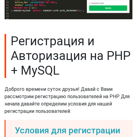
Регистрация и
Авторизация на PHP
+ MySQL
Доброго времени суток друзья! Давай с Вами
рассмотрим регистрацию пользователей на PHP. Для
начала давайте определим условия для нашей
регистрации пользователей:
Условия для регистрации